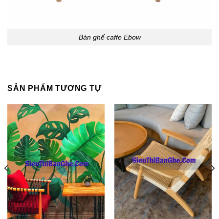
Bàn ghế caffe Ebow
SẢN PHẨM TƯƠNG TỰ