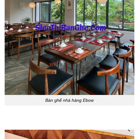
Bàn ghế nhà hàng Ebow