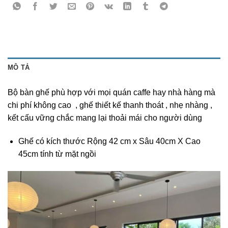
MÔ TẢ
Bộ bàn ghế phù hợp với mọi quán caffe hay nhà hàng mà
chi phí không cao , ghế thiết kế thanh thoát , nhẹ nhàng ,
kết cấu vững chắc mang lại thoải mái cho người dùng
Ghế có kích thước Rộng 42 cm x Sâu 40cm X Cao
45cm tính từ mặt ngồi