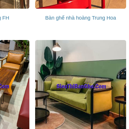
g FH
Bàn ghế nhà hoàng Trung Hoa