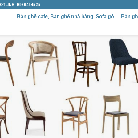
OTLINE: 0936434525
Bàn ghế cafe, Bàn ghế nhà hàng, Sofa gỗ
Bàn gh