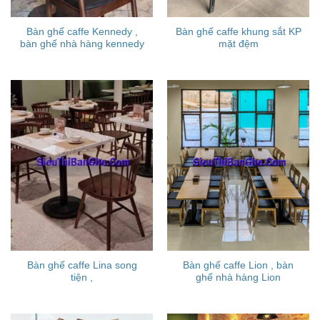
Bàn ghế caffe Kennedy ,
Bàn ghế caffe khung sắt KP
bàn ghế nhà hàng kennedy
mặt đệm
Bàn ghế caffe Lina song
Bàn ghế caffe Lion , bàn
tiện ,
ghế nhà hàng Lion