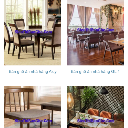
Bàn ghế ăn nhà hàng Aley
Bàn ghế ăn nhà hàng GL 4