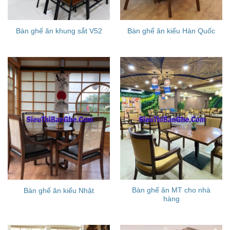
Bàn ghế ăn khung sắt V52
Bàn ghế ăn kiểu Hàn Quốc
Bàn ghế ăn MT cho nhà
Bàn ghế ăn kiểu Nhật
hàng