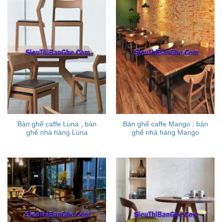
Bàn ghế caffe Luna , bàn
Bàn ghế caffe Mango , bàn
ghế nhà hàng Luna
ghế nhà hàng Mango