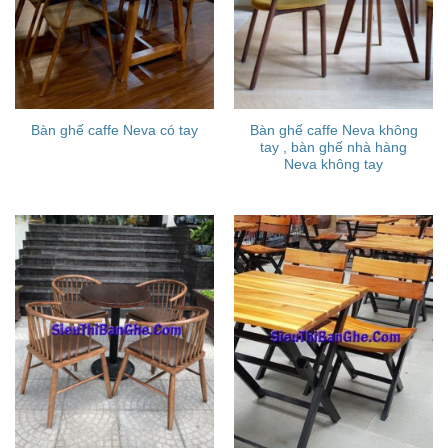
Bàn ghế caffe Neva không
Bàn ghế caffe Neva có tay
tay , bàn ghế nhà hàng
Neva không tay