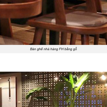
Bàn ghế nhà hàng FH bằng gỗ