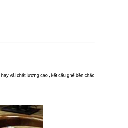
 hay vải chất lượng cao , kết cấu ghế bền chắc