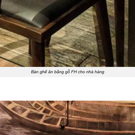
Bàn ghế ăn bằng gỗ FH cho nhà hàng