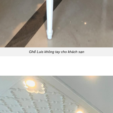
Ghế Luis không tay cho khách sạn