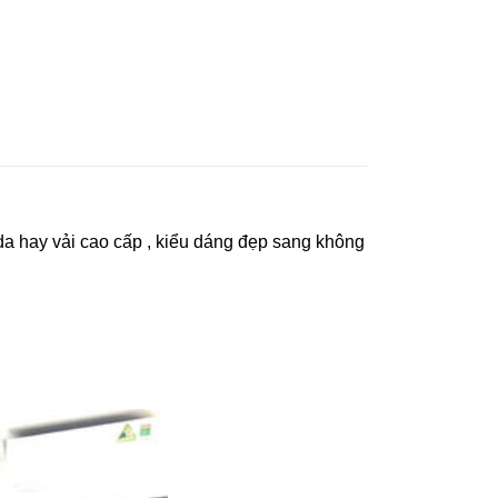
da hay vải cao cấp , kiểu dáng đẹp sang không