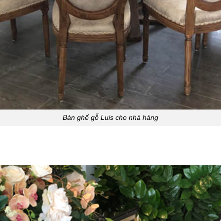
Bàn ghế gỗ Luis cho nhà hàng