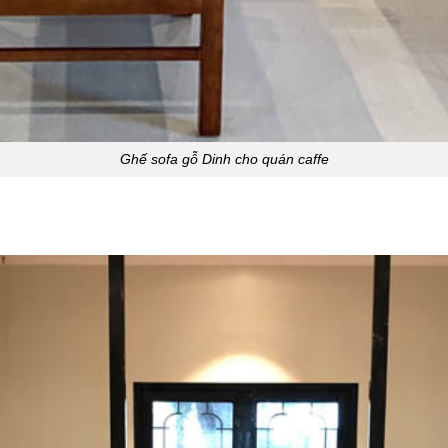
Ghế sofa gỗ Dinh cho quán caffe