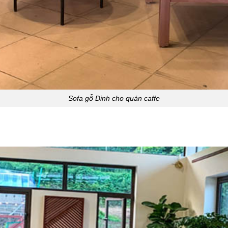
Sofa gỗ Dinh cho quán caffe