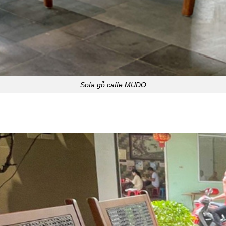
Sofa gỗ caffe MUDO