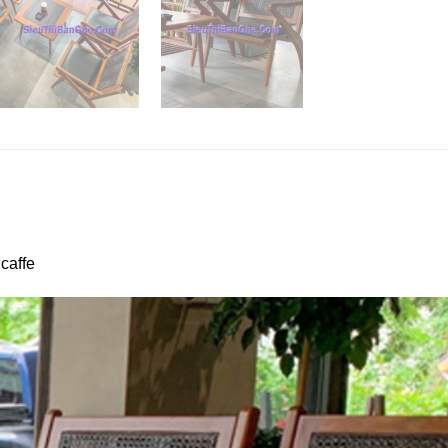
caffe