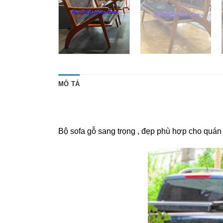
MÔ TẢ
Bộ sofa gỗ sang trọng , đẹp phù hợp cho quán 