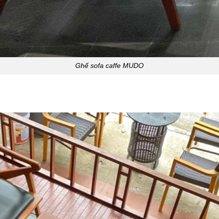
Ghế sofa caffe MUDO