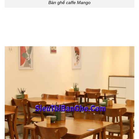
Bàn ghế caffe Mango