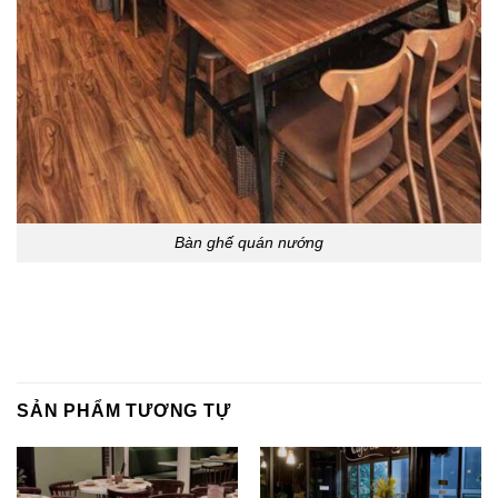
Bàn ghế quán nướng
SẢN PHẨM TƯƠNG TỰ