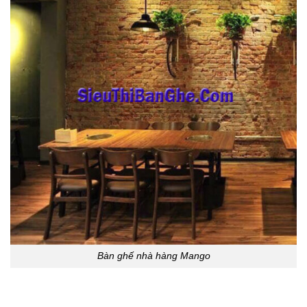
Bàn ghế nhà hàng Mango