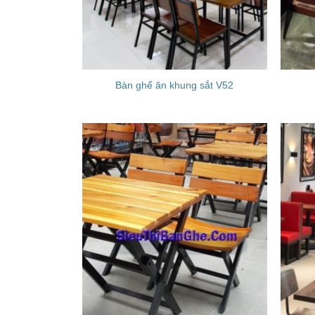
Bàn ghế ăn khung sắt V52