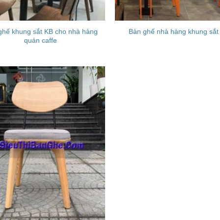
ghế khung sắt KB cho nhà hàng
Bàn ghế nhà hàng khung sắt
quán caffe