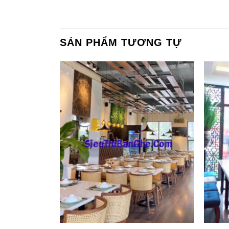
SẢN PHẨM TƯƠNG TỰ