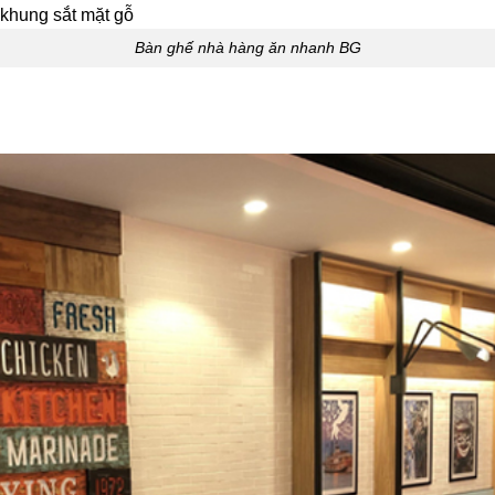
Bàn ghế nhà hàng ăn nhanh BG