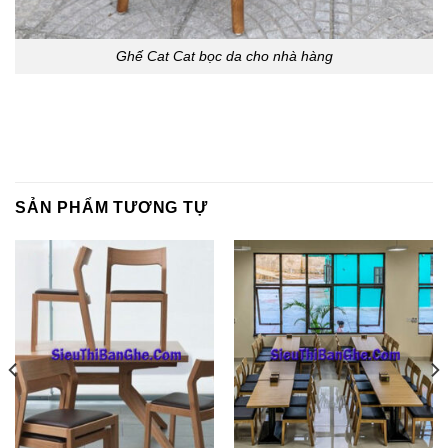
Ghế Cat Cat bọc da cho nhà hàng
SẢN PHẨM TƯƠNG TỰ