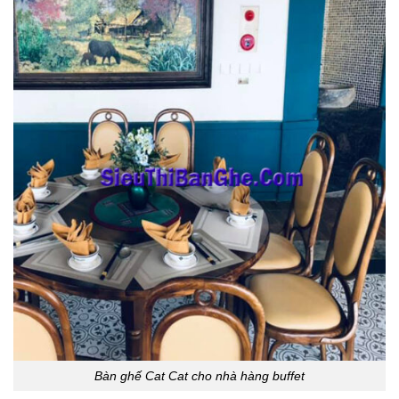
Bàn ghế Cat Cat cho nhà hàng buffet